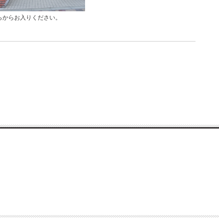
らからお入りください。