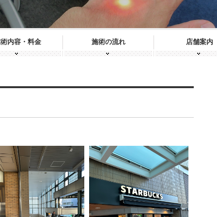
施術内容・料金
施術の流れ
店舗案内