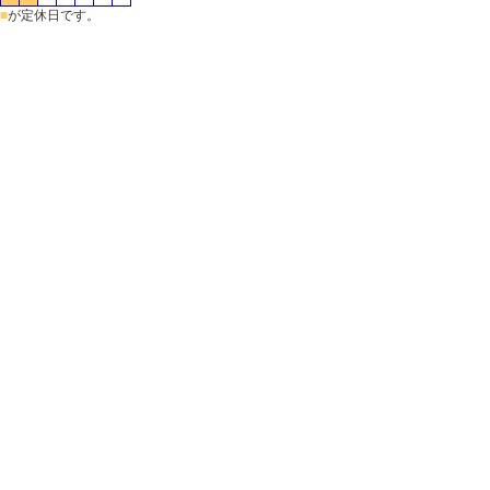
■
が定休日です。