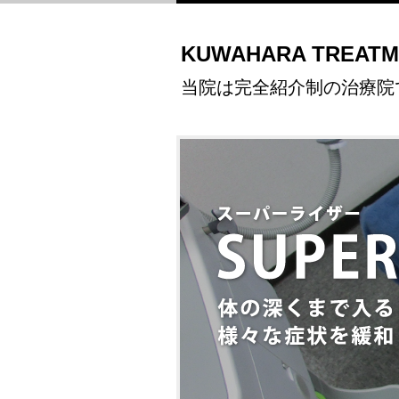
KUWAHARA TREATM
当院は完全紹介制の治療院