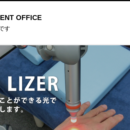
ENT OFFICE
です